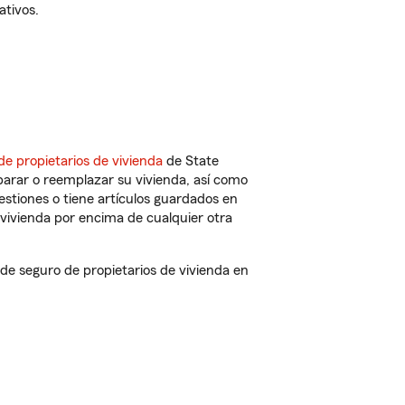
ativos.
de propietarios de vivienda
de State
parar o reemplazar su vivienda, así como
estiones o tiene artículos guardados en
vivienda por encima de cualquier otra
e seguro de propietarios de vivienda en